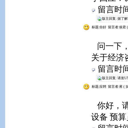
留言时间:2
版主回复: 据了
标题:你好 留言者:侯君 (
问一下，
关于经济
留言时间:2
版主回复: 请发UN
标题:应聘 留言者:蒋 ( 
你好，请
设备 预