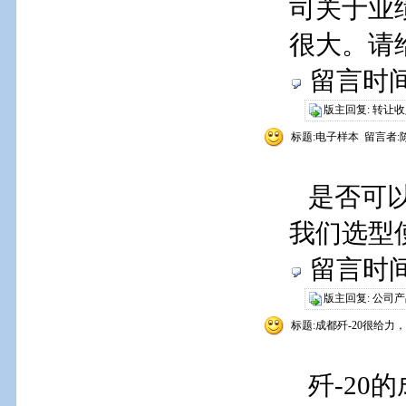
司关于业绩
很大。请
留言时间:2
版主回复: 转让
标题:电子样本 留言者:陈
是否可以
我们选型
留言时间:2
版主回复: 公司
标题:成都歼-20很给力，
歼-20