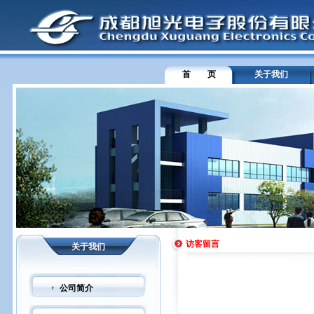
首 页
关于我们
访客留言
关于我们
公司简介