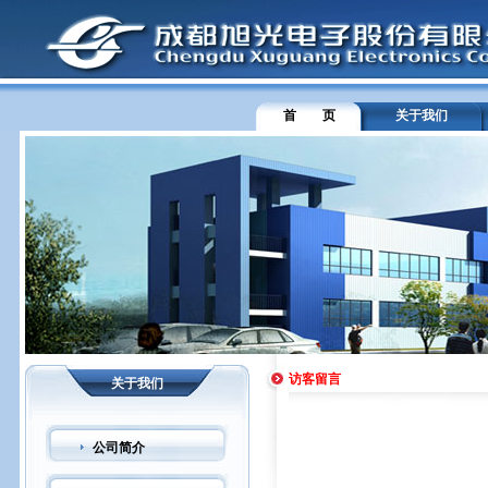
首 页
关于我们
访客留言
关于我们
公司简介