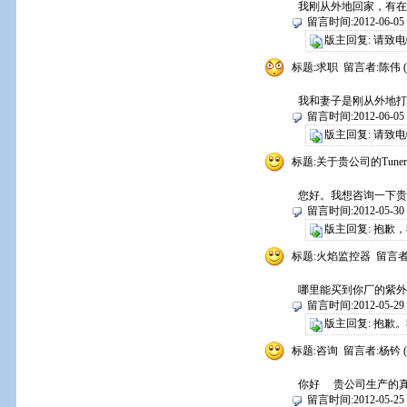
我刚从外地回家，有在
留言时间:2012-06-05 1
版主回复: 请致电02
标题:求职 留言者:陈伟 (
我和妻子是刚从外地打
留言时间:2012-06-05 1
版主回复: 请致电02
标题:关于贵公司的Tune
您好。我想咨询一下贵公
留言时间:2012-05-30 1
版主回复: 抱歉
标题:火焰监控器 留言者:
哪里能买到你厂的紫外
留言时间:2012-05-29 1
版主回复: 抱歉
标题:咨询 留言者:杨钤 (
你好 贵公司生产的真空接
留言时间:2012-05-25 1